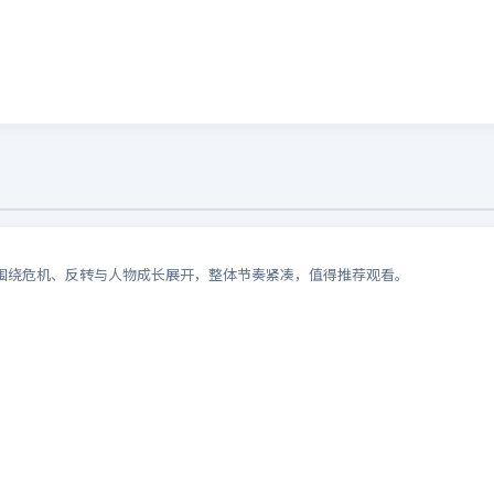
围绕危机、反转与人物成长展开，整体节奏紧凑，值得推荐观看。