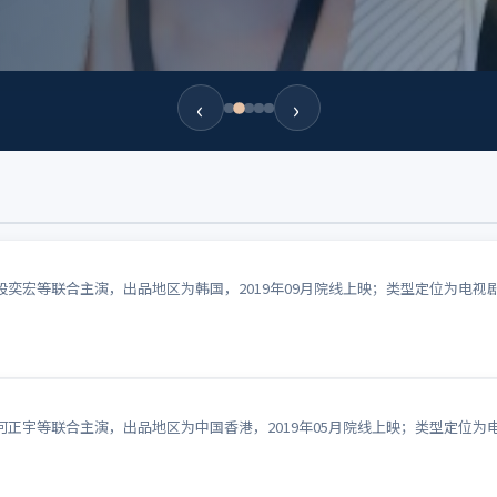
‹
›
奕宏等联合主演，出品地区为韩国，2019年09月院线上映；类型定位为电视
正宇等联合主演，出品地区为中国香港，2019年05月院线上映；类型定位