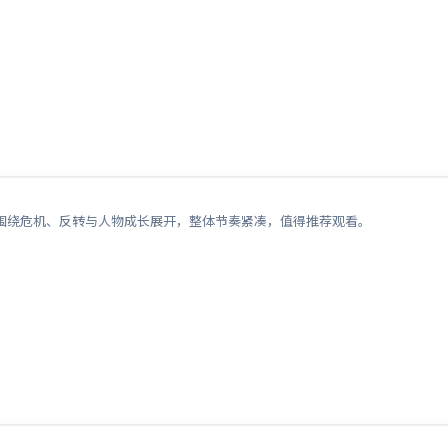
围绕危机、反转与人物成长展开，整体节奏紧凑，值得推荐观看。