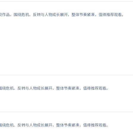
视作品，围绕危机、反转与人物成长展开，整体节奏紧凑，值得推荐观看。
围绕危机、反转与人物成长展开，整体节奏紧凑，值得推荐观看。
围绕危机、反转与人物成长展开，整体节奏紧凑，值得推荐观看。