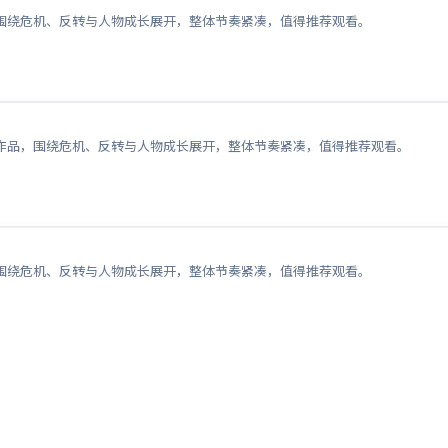
围绕危机、反转与人物成长展开，整体节奏紧凑，值得推荐观看。
作品，围绕危机、反转与人物成长展开，整体节奏紧凑，值得推荐观看。
围绕危机、反转与人物成长展开，整体节奏紧凑，值得推荐观看。